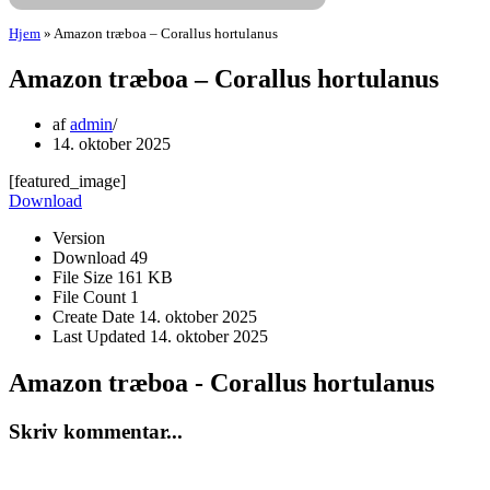
Hjem
»
Amazon træboa – Corallus hortulanus
Amazon træboa – Corallus hortulanus
af
admin
14. oktober 2025
[featured_image]
Download
Version
Download
49
File Size
161 KB
File Count
1
Create Date
14. oktober 2025
Last Updated
14. oktober 2025
Amazon træboa - Corallus hortulanus
Skriv kommentar...