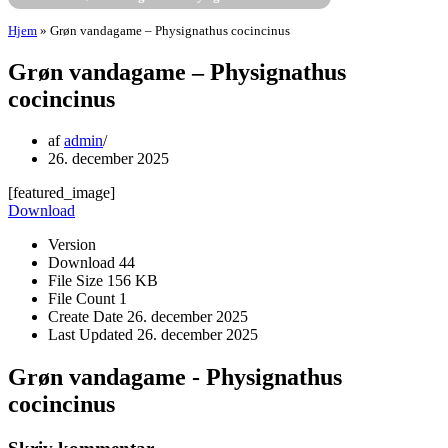
Hjem
»
Grøn vandagame – Physignathus cocincinus
Grøn vandagame – Physignathus
cocincinus
af
admin
26. december 2025
[featured_image]
Download
Version
Download
44
File Size
156 KB
File Count
1
Create Date
26. december 2025
Last Updated
26. december 2025
Grøn vandagame - Physignathus
cocincinus