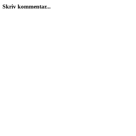
Skriv kommentar...