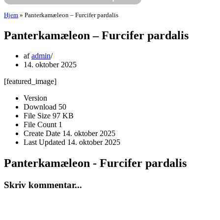
Hjem
»
Panterkamæleon – Furcifer pardalis
Panterkamæleon – Furcifer pardalis
af
admin
14. oktober 2025
[featured_image]
Version
Download
50
File Size
97 KB
File Count
1
Create Date
14. oktober 2025
Last Updated
14. oktober 2025
Panterkamæleon - Furcifer pardalis
Skriv kommentar...