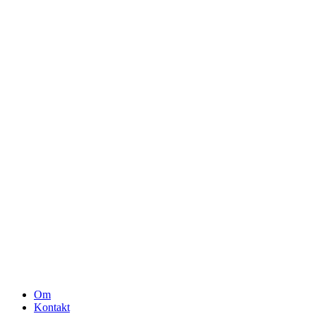
Om
Kontakt