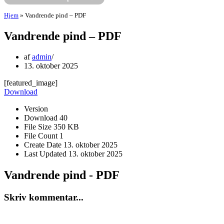
Hjem
»
Vandrende pind – PDF
Vandrende pind – PDF
af
admin
13. oktober 2025
[featured_image]
Download
Version
Download
40
File Size
350 KB
File Count
1
Create Date
13. oktober 2025
Last Updated
13. oktober 2025
Vandrende pind - PDF
Skriv kommentar...