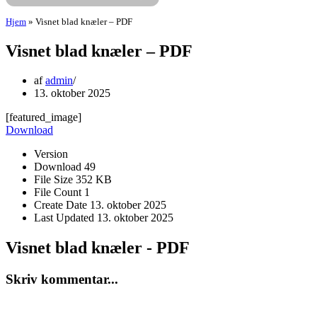
Hjem
»
Visnet blad knæler – PDF
Visnet blad knæler – PDF
af
admin
13. oktober 2025
[featured_image]
Download
Version
Download
49
File Size
352 KB
File Count
1
Create Date
13. oktober 2025
Last Updated
13. oktober 2025
Visnet blad knæler - PDF
Skriv kommentar...