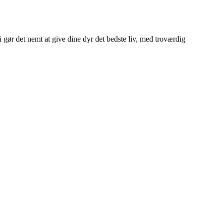
Vi gør det nemt at give dine dyr det bedste liv, med troværdig