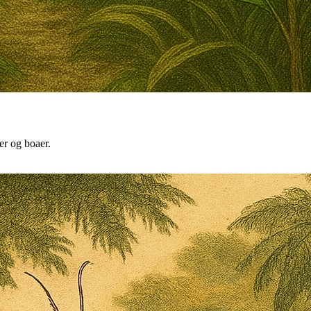
er og boaer.