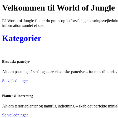
Velkommen til World of Jungle
På World of Jungle finder du gratis og letforståelige pasningsvejlednin
information samlet ét sted.
Kategorier
Eksotiske pattedyr
Alt om pasning af små og store eksotiske pattedyr – fra mus til pindsv
Se vejledninger
Planter & indretning
Alt om terrarieplanter og naturlig indretning – skab det perfekte mini
Se vejledninger