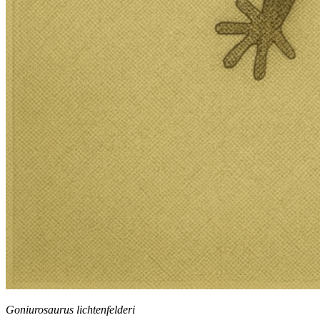
Goniurosaurus lichtenfelderi