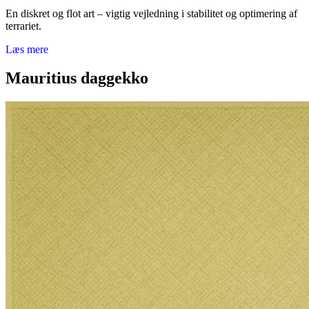
En diskret og flot art – vigtig vejledning i stabilitet og optimering af
terrariet.
Læs mere
Mauritius daggekko