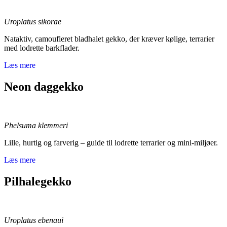
Uroplatus sikorae
Nataktiv, camoufleret bladhalet gekko, der kræver kølige, terrarier
med lodrette barkflader.
Læs mere
Neon daggekko
Phelsuma klemmeri
Lille, hurtig og farverig – guide til lodrette terrarier og mini-miljøer.
Læs mere
Pilhalegekko
Uroplatus ebenaui