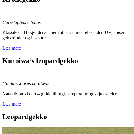
Correlophus ciliatus
Klassiker til begyndere – nem at passe med eller uden UV, spiser
gekkofoder og insekter.
Læs mere
Kuroiwa’s leopardgekko
Goniurosaurus kuroiwae
Nataktiv gekkoart – guide til fugt, temperatur og skjulesteder.
Læs mere
Leopardgekko