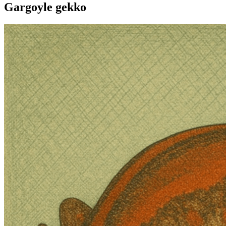
Gargoyle gekko