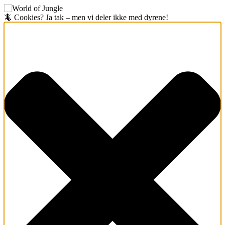
🦎 Cookies? Ja tak – men vi deler ikke med dyrene!