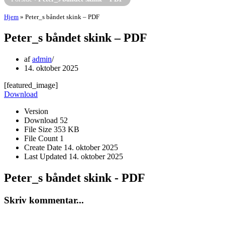
Hjem
»
Peter_s båndet skink – PDF
Peter_s båndet skink – PDF
af
admin
14. oktober 2025
[featured_image]
Download
Version
Download
52
File Size
353 KB
File Count
1
Create Date
14. oktober 2025
Last Updated
14. oktober 2025
Peter_s båndet skink - PDF
Skriv kommentar...