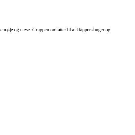
em øje og næse. Gruppen omfatter bl.a. klapperslanger og