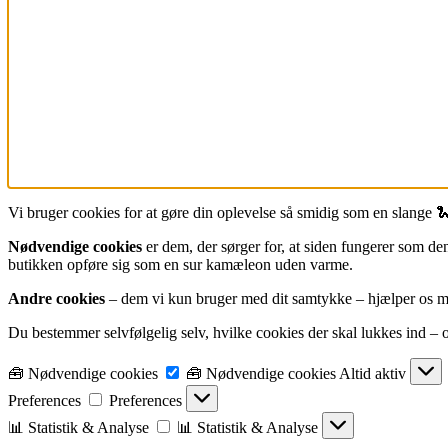
Vi bruger cookies for at gøre din oplevelse så smidig som en slange 
Nødvendige cookies
er dem, der sørger for, at siden fungerer som den
butikken opføre sig som en sur kamæleon uden varme.
Andre cookies
– dem vi kun bruger med dit samtykke – hjælper os med 
Du bestemmer selvfølgelig selv, hvilke cookies der skal lukkes ind – og
🧰 Nødvendige cookies
🧰 Nødvendige cookies
Altid aktiv
Preferences
Preferences
📊 Statistik & Analyse
📊 Statistik & Analyse