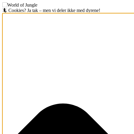
🦎 Cookies? Ja tak – men vi deler ikke med dyrene!