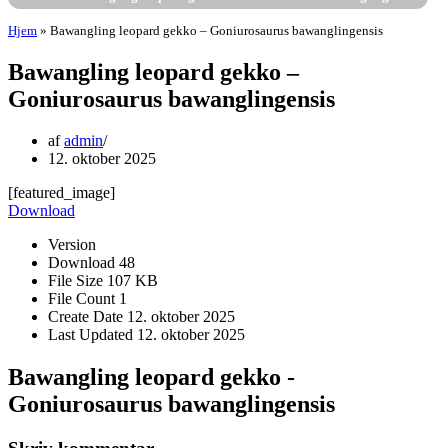
Hjem
»
Bawangling leopard gekko – Goniurosaurus bawanglingensis
Bawangling leopard gekko –
Goniurosaurus bawanglingensis
af
admin
12. oktober 2025
[featured_image]
Download
Version
Download
48
File Size
107 KB
File Count
1
Create Date
12. oktober 2025
Last Updated
12. oktober 2025
Bawangling leopard gekko -
Goniurosaurus bawanglingensis