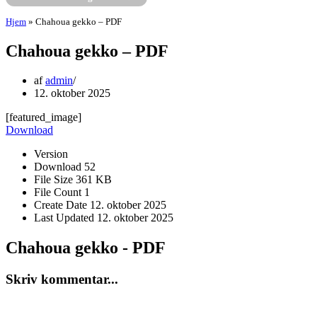
Hjem
»
Chahoua gekko – PDF
Chahoua gekko – PDF
af
admin
12. oktober 2025
[featured_image]
Download
Version
Download
52
File Size
361 KB
File Count
1
Create Date
12. oktober 2025
Last Updated
12. oktober 2025
Chahoua gekko - PDF
Skriv kommentar...