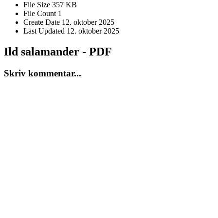
File Size
357 KB
File Count
1
Create Date
12. oktober 2025
Last Updated
12. oktober 2025
Ild salamander - PDF
Skriv kommentar...