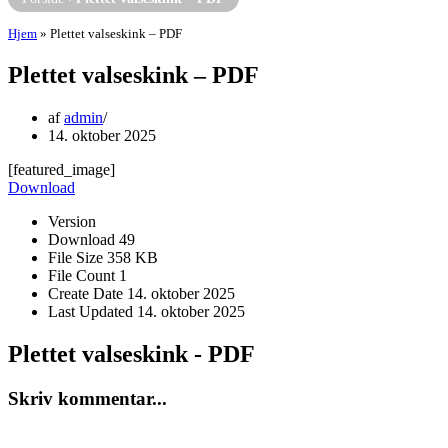
Hjem
»
Plettet valseskink – PDF
Plettet valseskink – PDF
af
admin
14. oktober 2025
[featured_image]
Download
Version
Download
49
File Size
358 KB
File Count
1
Create Date
14. oktober 2025
Last Updated
14. oktober 2025
Plettet valseskink - PDF
Skriv kommentar...