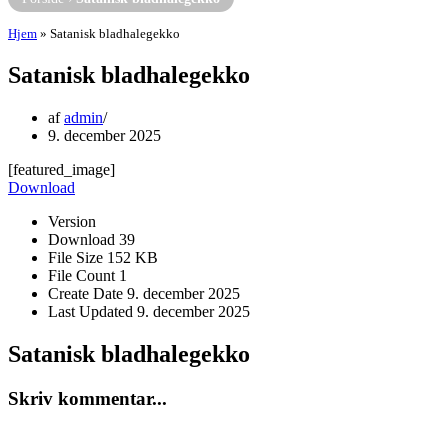
Hjem
»
Satanisk bladhalegekko
Satanisk bladhalegekko
af
admin
9. december 2025
[featured_image]
Download
Version
Download
39
File Size
152 KB
File Count
1
Create Date
9. december 2025
Last Updated
9. december 2025
Satanisk bladhalegekko
Skriv kommentar...