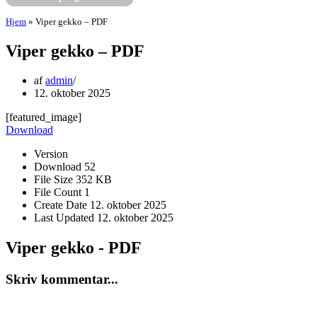
Hjem
»
Viper gekko – PDF
Viper gekko – PDF
af
admin
12. oktober 2025
[featured_image]
Download
Version
Download
52
File Size
352 KB
File Count
1
Create Date
12. oktober 2025
Last Updated
12. oktober 2025
Viper gekko - PDF
Skriv kommentar...